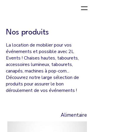
Nos produits
La location de mobilier pour vos
événements et possible avec 2L
Events ! Chaises hautes, tabourets,
accessoires lumineux, tabourets,
canapés, machines à pop-corn...
Découvrez notre large sélection de
produits pour assurer le bon
déroulement de vos événements !
Alimentaire