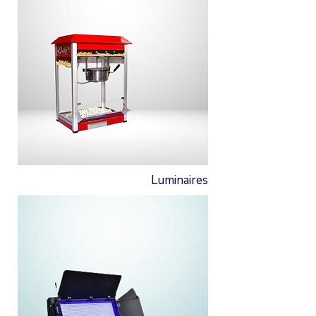
Luminaires