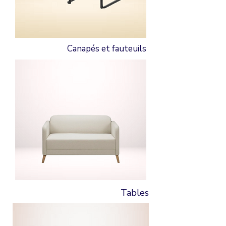
Canapés et fauteuils
Tables