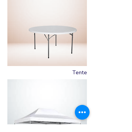
Tente