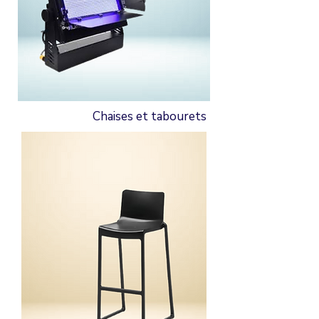
Chaises et tabourets