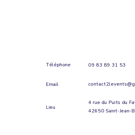
Téléphone
09 83 89 31 53
contact2levents@g
Email
4 rue du Puits du Fa
Lieu
42650 Saint-Jean-