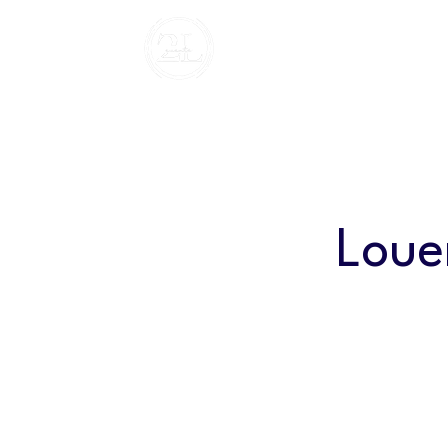
Louer