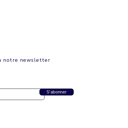
à notre newsletter
S'abonner